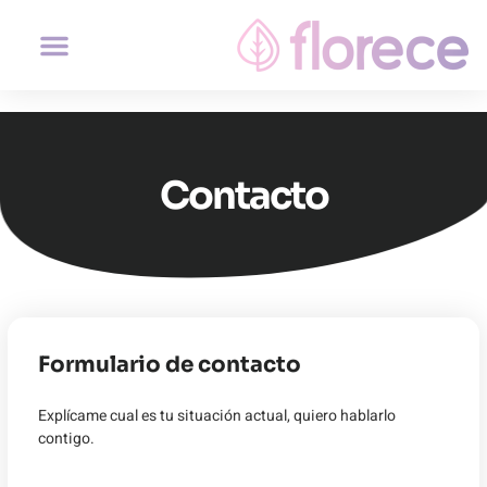
Contacto
Formulario de contacto
Explícame cual es tu situación actual, quiero hablarlo
contigo.