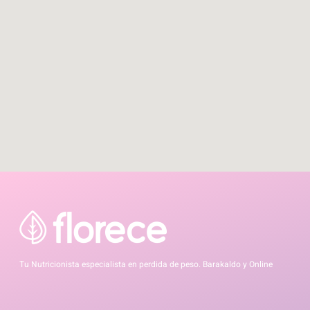
Tu Nutricionista especialista en perdida de peso. Barakaldo y Online