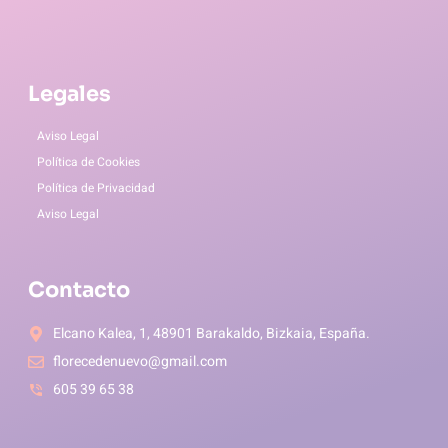
Legales
Aviso Legal
Política de Cookies
Política de Privacidad
Aviso Legal
Contacto
Elcano Kalea, 1, 48901 Barakaldo, Bizkaia, España.
florecedenuevo@gmail.com
605 39 65 38