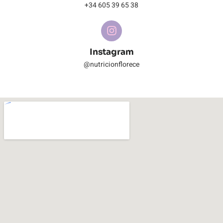
+34 605 39 65 38
Instagram
@nutricionflorece