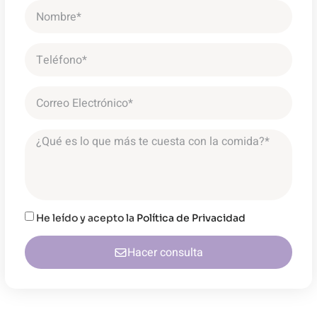
He leído y acepto la
Política de Privacidad
Hacer consulta